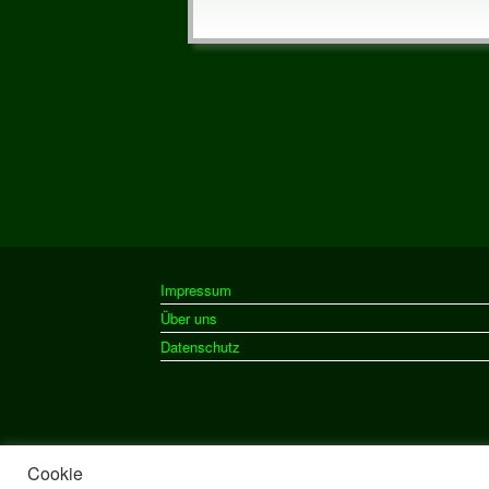
Impressum
Über uns
Datenschutz
Cookie