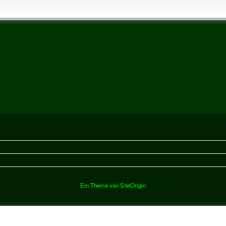
Ein Theme von
SiteOrigin